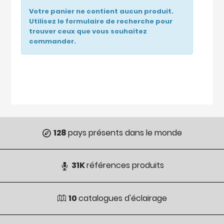
Votre panier ne contient aucun produit.
Utilisez le formulaire de recherche pour
trouver ceux que vous souhaitez
commander.
128
pays présents dans le monde
31K
références produits
10
catalogues d'éclairage