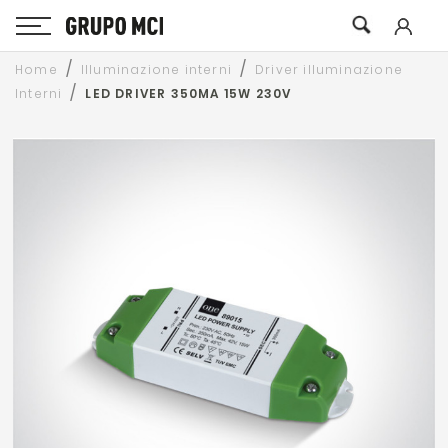
Home
Illuminazione interni
Driver illuminazione
Interni
LED DRIVER 350MA 15W 230V