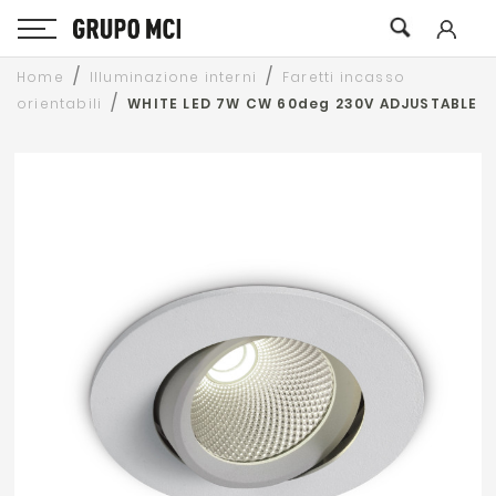
Home
Illuminazione interni
Faretti incasso
orientabili
WHITE LED 7W CW 60deg 230V ADJUSTABLE