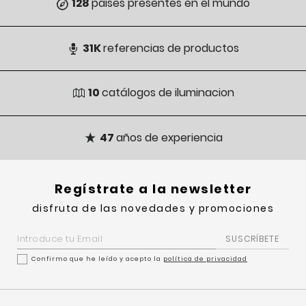
128
paises presentes en el mundo
31K
referencias de productos
10
catálogos de iluminacion
47
años de experiencia
regístrate a la newsletter
disfruta de las novedades y promociones
SUSCRÍBETE
Confirmo que he leído y acepto la
política de privacidad