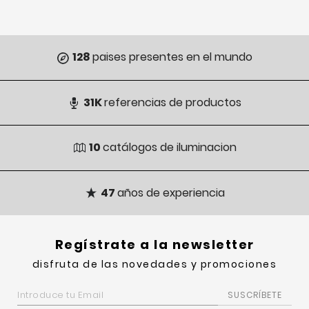
128
paises presentes en el mundo
31K
referencias de productos
10
catálogos de iluminacion
47
años de experiencia
regístrate a la newsletter
disfruta de las novedades y promociones
SUSCRÍBETE